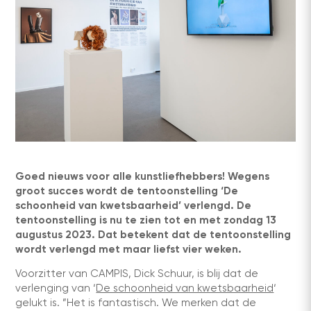
Goed nieuws voor alle kunstliefhebbers! Wegens
groot succes wordt de tentoonstelling ‘De
schoonheid van kwetsbaarheid’ verlengd. De
tentoonstelling is nu te zien tot en met zondag 13
augustus 2023. Dat betekent dat de tentoonstelling
wordt verlengd met maar liefst vier weken.
Voorzitter van CAMPIS, Dick Schuur, is blij dat de
verlenging van ‘
De schoonheid van kwetsbaarheid
‘
gelukt is. ”Het is fantastisch. We merken dat de