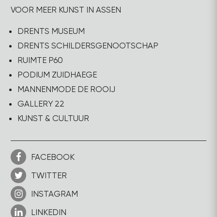
VOOR MEER KUNST IN ASSEN
DRENTS MUSEUM
DRENTS SCHILDERSGENOOTSCHAP
RUIMTE P60
PODIUM ZUIDHAEGE
MANNENMODE DE ROOIJ
GALLERY 22
KUNST & CULTUUR
FACEBOOK
TWITTER
INSTAGRAM
LINKEDIN