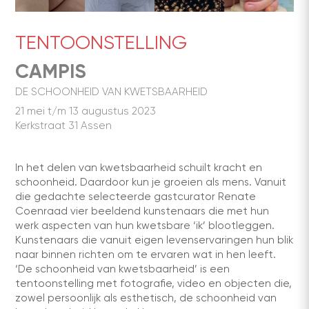
TENTOONSTELLING
CAMPIS
DE SCHOONHEID VAN KWETSBAARHEID
21 mei t/m 13 augustus 2023
Kerkstraat 31 Assen
In het delen van kwetsbaarheid schuilt kracht en
schoonheid. Daardoor kun je groeien als mens. Vanuit
die gedachte selecteerde gastcurator Renate
Coenraad vier beeldend kunstenaars die met hun
werk aspecten van hun kwetsbare ‘ik’ blootleggen.
Kunstenaars die vanuit eigen levenservaringen hun blik
naar binnen richten om te ervaren wat in hen leeft.
‘De schoonheid van kwetsbaarheid’ is een
tentoonstelling met fotografie, video en objecten die,
zowel persoonlijk als esthetisch, de schoonheid van