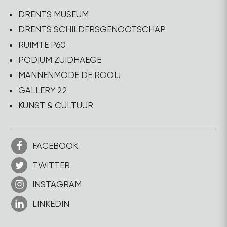
DRENTS MUSEUM
DRENTS SCHILDERSGENOOTSCHAP
RUIMTE P60
PODIUM ZUIDHAEGE
MANNENMODE DE ROOIJ
GALLERY 22
KUNST & CULTUUR
FACEBOOK
TWITTER
INSTAGRAM
LINKEDIN