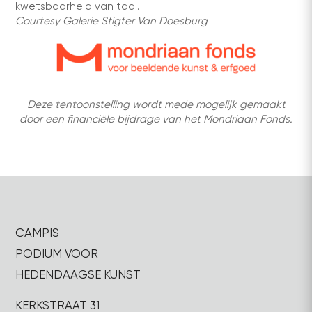
kwetsbaarheid van taal.
Courtesy Galerie Stigter Van Doesburg
Deze tentoonstelling wordt mede mogelijk gemaakt
door een financiële bijdrage van het Mondriaan Fonds.
CAMPIS
PODIUM VOOR
HEDENDAAGSE KUNST
KERKSTRAAT 31