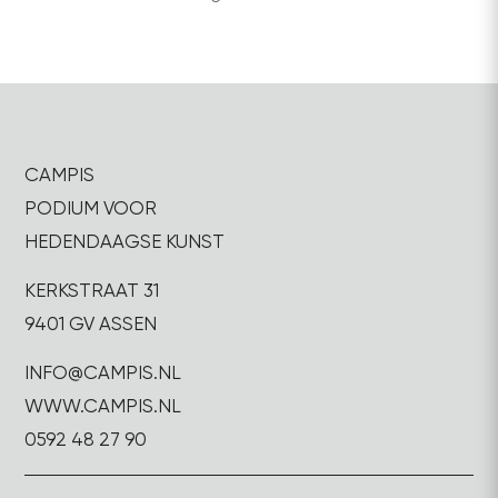
CAMPIS
PODIUM VOOR
HEDENDAAGSE KUNST
KERKSTRAAT 31
9401 GV ASSEN
INFO@CAMPIS.NL
WWW.CAMPIS.NL
0592 48 27 90