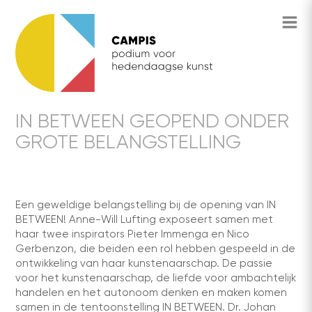
IN BETWEEN GEOPEND ONDER
GROTE BELANGSTELLING
Een geweldige belangstelling bij de opening van IN
BETWEEN! Anne-Will Lufting exposeert samen met
haar twee inspirators Pieter Immenga en Nico
Gerbenzon, die beiden een rol hebben gespeeld in de
ontwikkeling van haar kunstenaarschap. De passie
voor het kunstenaarschap, de liefde voor ambachtelijk
handelen en het autonoom denken en maken komen
samen in de tentoonstelling IN BETWEEN. Dr. Johan