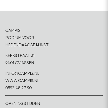
CAMPIS
PODIUM VOOR
HEDENDAAGSE KUNST
KERKSTRAAT 31
9401 GV ASSEN
INFO@CAMPIS.NL
WWW.CAMPIS.NL
0592 48 27 90
OPENINGSTIJDEN