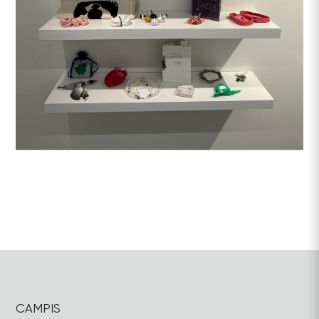
CAMPIS