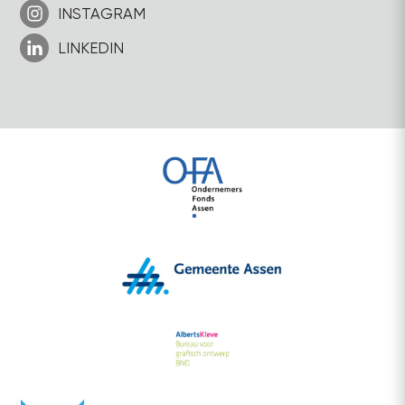
INSTAGRAM
LINKEDIN