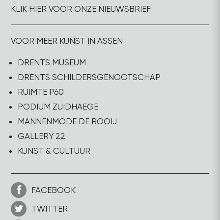
KLIK HIER VOOR ONZE NIEUWSBRIEF
VOOR MEER KUNST IN ASSEN
DRENTS MUSEUM
DRENTS SCHILDERSGENOOTSCHAP
RUIMTE P60
PODIUM ZUIDHAEGE
MANNENMODE DE ROOIJ
GALLERY 22
KUNST & CULTUUR
FACEBOOK
TWITTER