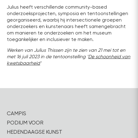
Julius heeft verschillende community-based
onderzoeksprojecten, symposia en tentoonstellingen
georganiseerd, waarbij hij intersectionele groepen
onderzoekers en kunstenaars heeft samengebracht
om manieren te onderzoeken om het museum
toegankelijker en inclusiever te maken.
Werken van Julius Thissen zijn te zien van 21 mei tot en
met 16 juli 2023 in de tentoonstelling ‘
De schoonheid van
kwetsbaarheid
‘
CAMPIS
PODIUM VOOR
HEDENDAAGSE KUNST