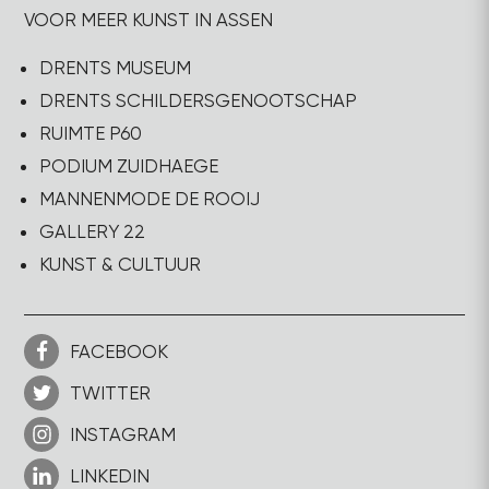
VOOR MEER KUNST IN ASSEN
DRENTS MUSEUM
DRENTS SCHILDERSGENOOTSCHAP
RUIMTE P60
PODIUM ZUIDHAEGE
MANNENMODE DE ROOIJ
GALLERY 22
KUNST & CULTUUR
FACEBOOK
TWITTER
INSTAGRAM
LINKEDIN