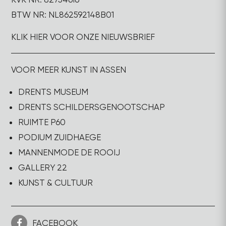
BTW NR: NL862592148B01
KLIK HIER VOOR ONZE NIEUWSBRIEF
VOOR MEER KUNST IN ASSEN
DRENTS MUSEUM
DRENTS SCHILDERSGENOOTSCHAP
RUIMTE P60
PODIUM ZUIDHAEGE
MANNENMODE DE ROOIJ
GALLERY 22
KUNST & CULTUUR
FACEBOOK