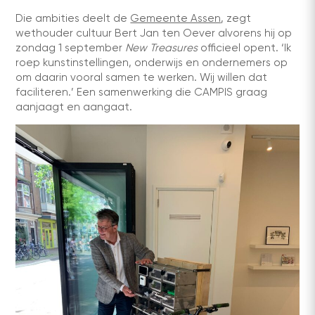
Die ambities deelt de
Gemeente Assen
, zegt
wethouder cultuur Bert Jan ten Oever alvorens hij op
zondag 1 september
New Treasures
officieel opent. ‘Ik
roep kunstinstellingen, onderwijs en ondernemers op
om daarin vooral samen te werken. Wij willen dat
faciliteren.’ Een samenwerking die CAMPIS graag
aanjaagt en aangaat.