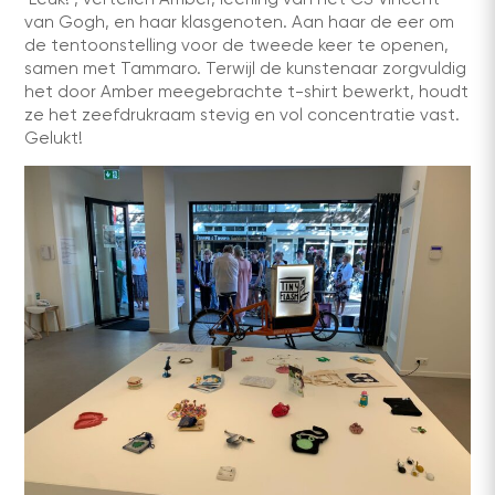
van Gogh, en haar klasgenoten. Aan haar de eer om
de tentoonstelling voor de tweede keer te openen,
samen met Tammaro. Terwijl de kunstenaar zorgvuldig
het door Amber meegebrachte t-shirt bewerkt, houdt
ze het zeefdrukraam stevig en vol concentratie vast.
Gelukt!