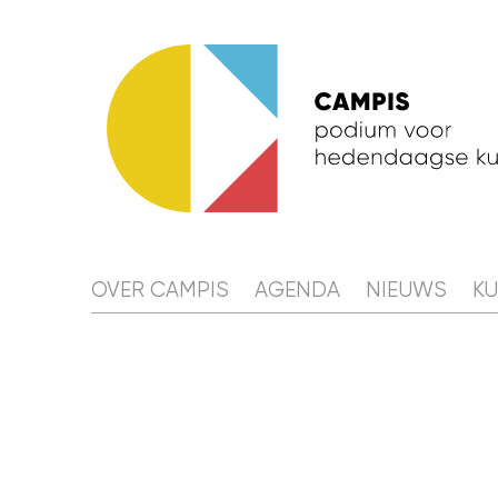
OVER
OVER CAMPIS
AGENDA
NIEUWS
K