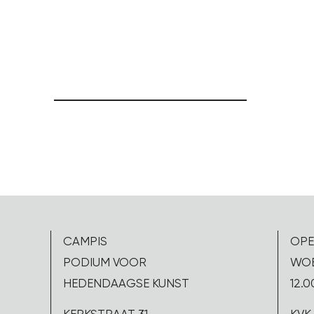
CAMPIS
OPE
PODIUM VOOR
WOE
HEDENDAAGSE KUNST
12.0