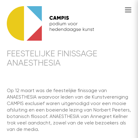
FEESTELIJKE FINISSAGE
ANAESTHESIA
Op 12 maart was de feestelijke finissage van
ANAESTHESIA waarvoor leden van de Kunstvereniging
CAMPIS exclusief waren uitgenodigd voor een mooie
afsluiting en een boeiende lezing van Norbert Peeters,
botanisch filosoof. ANAESTHESIA van Annegret Kellner
trok veel aandacht, zowel van de vele bezoekers als
van de media.