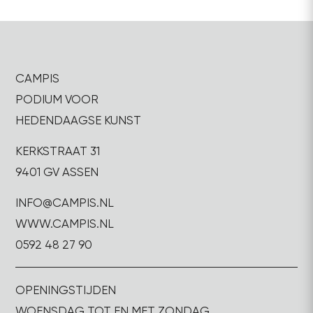
CAMPIS
PODIUM VOOR
HEDENDAAGSE KUNST
KERKSTRAAT 31
9401 GV ASSEN
INFO@CAMPIS.NL
WWW.CAMPIS.NL
0592 48 27 90
OPENINGSTIJDEN
WOENSDAG TOT EN MET ZONDAG