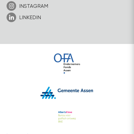
INSTAGRAM
LINKEDIN