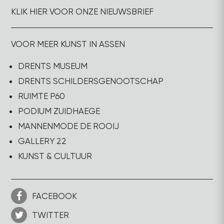
KLIK HIER VOOR ONZE NIEUWSBRIEF
VOOR MEER KUNST IN ASSEN
DRENTS MUSEUM
DRENTS SCHILDERSGENOOTSCHAP
RUIMTE P60
PODIUM ZUIDHAEGE
MANNENMODE DE ROOIJ
GALLERY 22
KUNST & CULTUUR
FACEBOOK
TWITTER