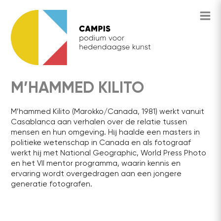
M’HAMMED KILITO
M’hammed Kilito (Marokko/Canada, 1981) werkt vanuit
Casablanca aan verhalen over de relatie tussen
mensen en hun omgeving. Hĳ haalde een masters in
politieke wetenschap in Canada en als fotograaf
werkt hĳ met National Geographic, World Press Photo
en het VII mentor programma, waarin kennis en
ervaring wordt overgedragen aan een jongere
generatie fotografen.