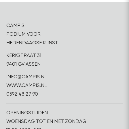
CAMPIS
PODIUM VOOR
HEDENDAAGSE KUNST
KERKSTRAAT 31
9401 GV ASSEN
INFO@CAMPIS.NL
WWW.CAMPIS.NL
0592 48 27 90
OPENINGSTIJDEN
WOENSDAG TOT EN MET ZONDAG