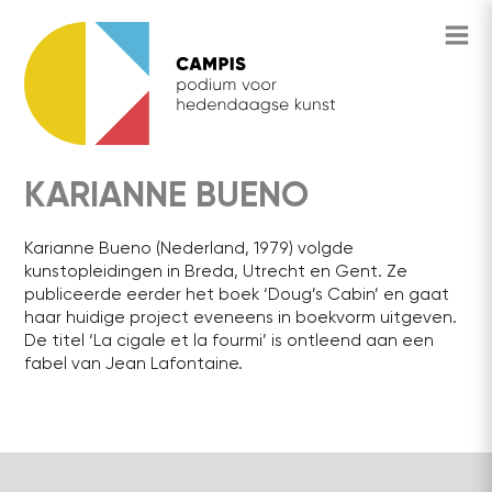
KARIANNE BUENO
Karianne Bueno (Nederland, 1979) volgde
kunstopleidingen in Breda, Utrecht en Gent. Ze
publiceerde eerder het boek ‘Doug’s Cabin’ en gaat
haar huidige project eveneens in boekvorm uitgeven.
De titel ‘La cigale et la fourmi’ is ontleend aan een
fabel van Jean Lafontaine.