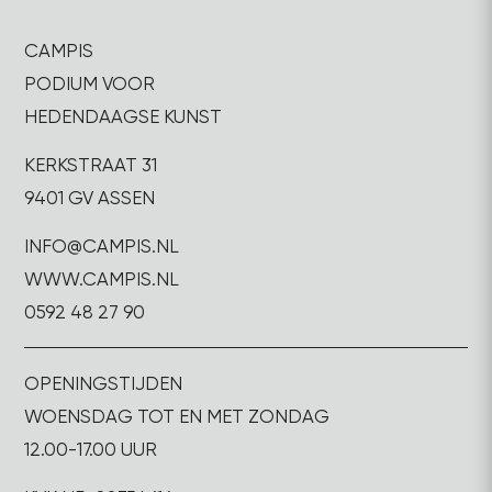
CAMPIS
PODIUM VOOR
HEDENDAAGSE KUNST
KERKSTRAAT 31
9401 GV ASSEN
INFO@CAMPIS.NL
WWW.CAMPIS.NL
0592 48 27 90
OPENINGSTIJDEN
WOENSDAG TOT EN MET ZONDAG
12.00-17.00 UUR