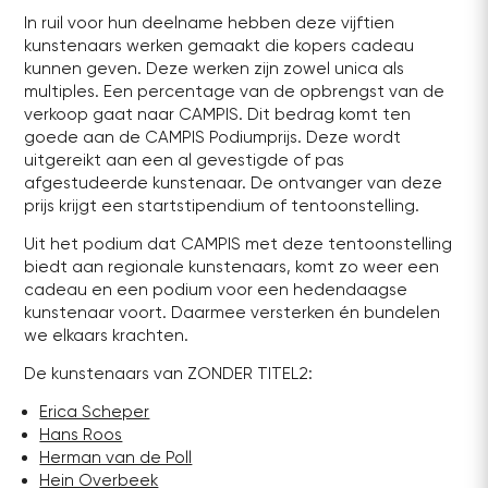
In ruil voor hun deelname hebben deze vijftien
kunstenaars werken gemaakt die kopers cadeau
kunnen geven. Deze werken zijn zowel unica als
multiples. Een percentage van de opbrengst van de
verkoop gaat naar CAMPIS. Dit bedrag komt ten
goede aan de CAMPIS Podiumprijs. Deze wordt
uitgereikt aan een al gevestigde of pas
afgestudeerde kunstenaar. De ontvanger van deze
prijs krijgt een startstipendium of tentoonstelling.
Uit het podium dat CAMPIS met deze tentoonstelling
biedt aan regionale kunstenaars, komt zo weer een
cadeau en een podium voor een hedendaagse
kunstenaar voort. Daarmee versterken én bundelen
we elkaars krachten.
De kunstenaars van ZONDER TITEL2:
Erica Scheper
Hans Roos
Herman van de Poll
Hein Overbeek