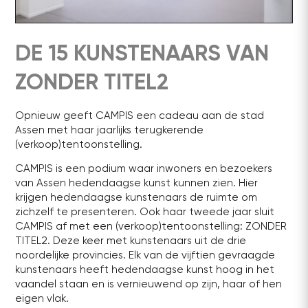
DE 15 KUNSTENAARS VAN
ZONDER TITEL2
Opnieuw geeft CAMPIS een cadeau aan de stad
Assen met haar jaarlijks terugkerende
(verkoop)tentoonstelling.
CAMPIS is een podium waar inwoners en bezoekers
van Assen hedendaagse kunst kunnen zien. Hier
krijgen hedendaagse kunstenaars de ruimte om
zichzelf te presenteren. Ook haar tweede jaar sluit
CAMPIS af met een (verkoop)tentoonstelling: ZONDER
TITEL2. Deze keer met kunstenaars uit de drie
noordelijke provincies. Elk van de vijftien gevraagde
kunstenaars heeft hedendaagse kunst hoog in het
vaandel staan en is vernieuwend op zijn, haar of hen
eigen vlak.