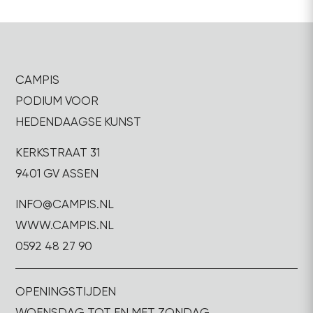
CAMPIS
PODIUM VOOR
HEDENDAAGSE KUNST
KERKSTRAAT 31
9401 GV ASSEN
INFO@CAMPIS.NL
WWW.CAMPIS.NL
0592 48 27 90
OPENINGSTIJDEN
WOENSDAG TOT EN MET ZONDAG