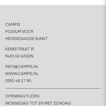
CAMPIS
PODIUM VOOR
HEDENDAAGSE KUNST
KERKSTRAAT 31
9401 GV ASSEN
INFO@CAMPIS.NL
WWW.CAMPIS.NL
0592 48 27 90
OPENINGSTIJDEN
WOENSDAG TOT EN MET ZONDAG