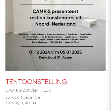
TENTOONSTELLING
OPENING ZONDER TITEL 3
Zondag 1 december
Zondag 5 januari