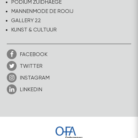
PODIUM ZUIDHAEGE
MANNENMODE DE ROOIJ
GALLERY 22
KUNST & CULTUUR
FACEBOOK
TWITTER
INSTAGRAM
LINKEDIN