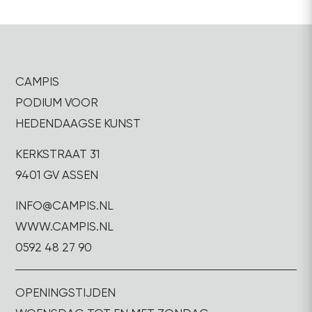
CAMPIS
PODIUM VOOR
HEDENDAAGSE KUNST
KERKSTRAAT 31
9401 GV ASSEN
INFO@CAMPIS.NL
WWW.CAMPIS.NL
0592 48 27 90
OPENINGSTIJDEN