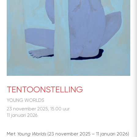
TENTOONSTELLING
YOUNG WORLDS
23 november 2025, 15.00 uur
11 januari 2026
Met
Young Worlds
(23 november 2025 – 11 januari 2026)