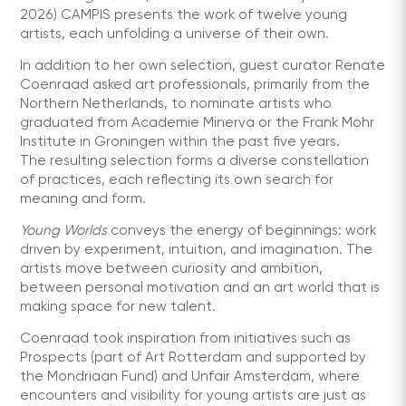
2026) CAMPIS presents the work of twelve young
artists, each unfolding a universe of their own.
In addition to her own selection, guest curator Renate
Coenraad asked art professionals, primarily from the
Northern Netherlands, to nominate artists who
graduated from Academie Minerva or the Frank Mohr
Institute in Groningen within the past five years.
The resulting selection forms a diverse constellation
of practices, each reflecting its own search for
meaning and form.
Young Worlds
conveys the energy of beginnings: work
driven by experiment, intuition, and imagination. The
artists move between curiosity and ambition,
between personal motivation and an art world that is
making space for new talent.
Coenraad took inspiration from initiatives such as
Prospects (part of Art Rotterdam and supported by
the Mondriaan Fund) and Unfair Amsterdam, where
encounters and visibility for young artists are just as