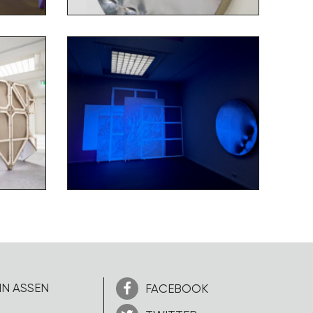
IN ASSEN
FACEBOOK