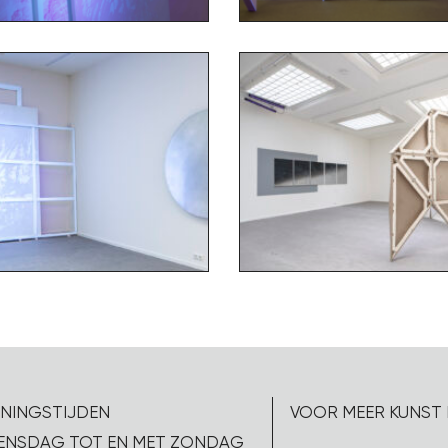
NINGSTIJDEN
VOOR MEER KUNST 
NSDAG TOT EN MET ZONDAG