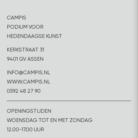
CAMPIS
PODIUM VOOR
HEDENDAAGSE KUNST
KERKSTRAAT 31
9401 GV ASSEN
INFO@CAMPIS.NL
WWW.CAMPIS.NL
0592 48 27 90
OPENINGSTIJDEN
WOENSDAG TOT EN MET ZONDAG
12.00-17.00 UUR