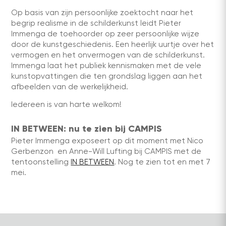
Op basis van zijn persoonlijke zoektocht naar het
begrip realisme in de schilderkunst leidt Pieter
Immenga de toehoorder op zeer persoonlijke wijze
door de kunstgeschiedenis. Een heerlijk uurtje over het
vermogen en het onvermogen van de schilderkunst.
Immenga laat het publiek kennismaken met de vele
kunstopvattingen die ten grondslag liggen aan het
afbeelden van de werkelijkheid.
Iedereen is van harte welkom!
IN BETWEEN: nu te zien bij CAMPIS
Pieter Immenga exposeert op dit moment met Nico
Gerbenzon en Anne-Will Lufting bij CAMPIS met de
tentoonstelling
IN BETWEEN
. Nog te zien tot en met 7
mei.