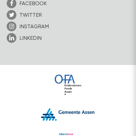
FACEBOOK
TWITTER
INSTAGRAM
LINKEDIN