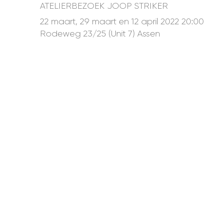
ATELIERBEZOEK JOOP STRIKER
22 maart, 29 maart en 12 april 2022 20:00
Rodeweg 23/25 (Unit 7) Assen