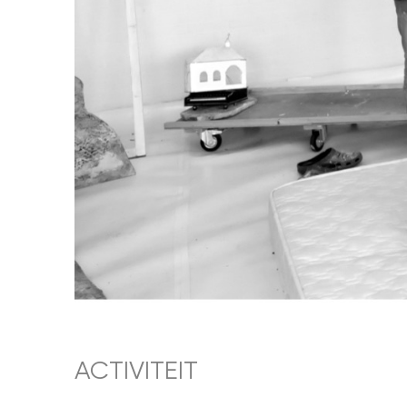
ACTIVITEIT