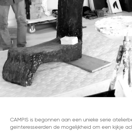
CAMPIS is begonnen aan een unieke serie atelierb
geïnteresseerden de mogelijkheid om een kijkje ac