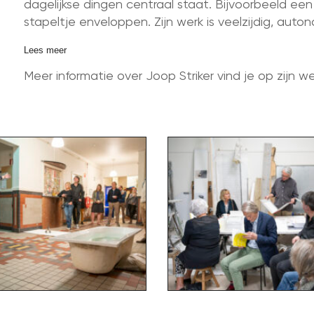
dagelijkse dingen centraal staat. Bijvoorbeeld een f
stapeltje enveloppen. Zijn werk is veelzijdig, aut
Lees meer
Meer informatie over Joop Striker vind je op zijn w