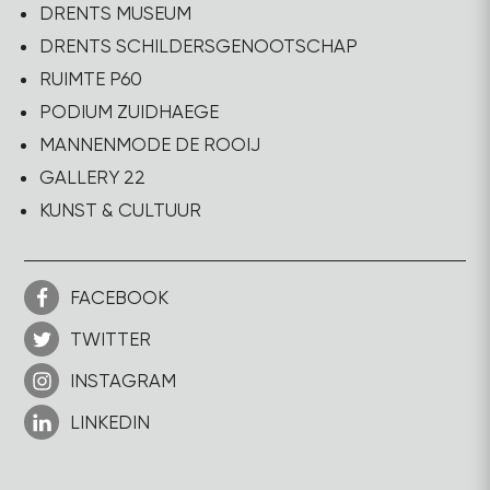
DRENTS MUSEUM
DRENTS SCHILDERSGENOOTSCHAP
RUIMTE P60
PODIUM ZUIDHAEGE
MANNENMODE DE ROOIJ
GALLERY 22
KUNST & CULTUUR
FACEBOOK
TWITTER
INSTAGRAM
LINKEDIN